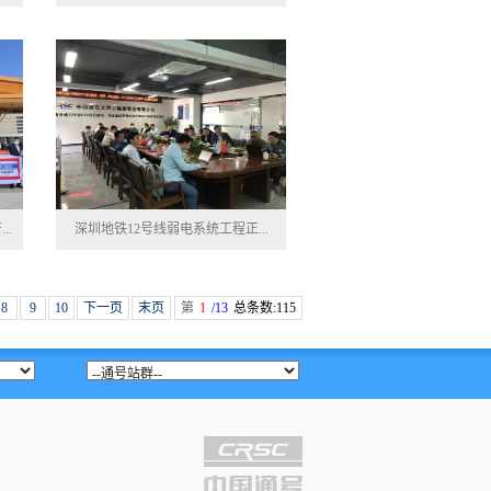
.
深圳地铁12号线弱电系统工程正...
8
9
10
下一页
末页
第
1
/13
总条数:115