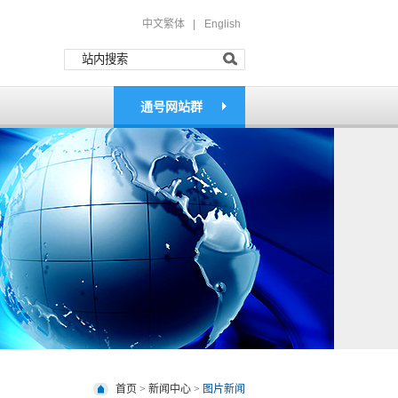
中文繁体 |
English
通号网站群
首页
>
新闻中心
>
图片新闻