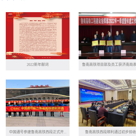
2022新年献词
鲁南高铁项目部及员工获济南局表..
中国通号参建鲁南高铁西段正式开...
鲁南高铁西段顺利通过初步验收