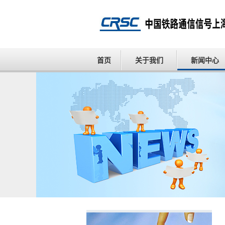
首页
关于我们
新闻中心