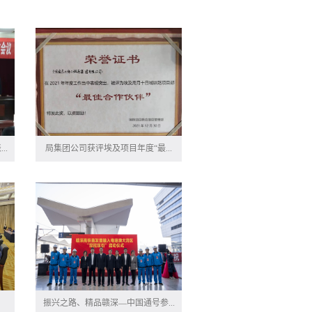
.
局集团公司获评埃及项目年度“最...
振兴之路、精品赣深—中国通号参...