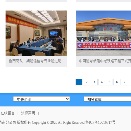
鲁南高铁二期通信信号专业通过动...
中国通号参建中老铁路工程正式开..
1
2
3
4
5
6
7
在线留言
|
法律声明
|
所有 Copyright © 2026 All Right Reserved
鲁ICP备10016717号