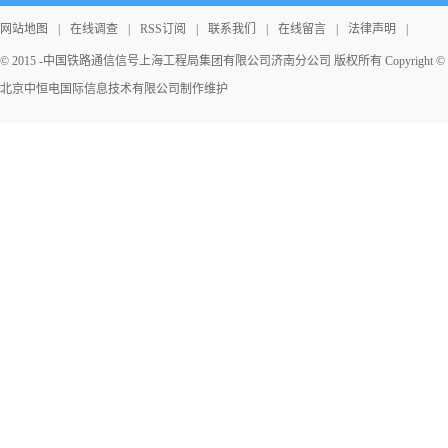
网站地图
|
在线调查
|
RSS订阅
|
联系我们
|
在线留言
|
法律声明
|
© 2015 -中国铁路通信信号上海工程局集团有限公司济南分公司 版权所有 Copyright © 2026 Al
北京中恒电国际信息技术有限公司
制作维护