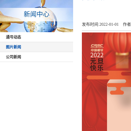
新闻中心
发布时间:
2022-01-01
作者
通号动态
图片新闻
公司新闻