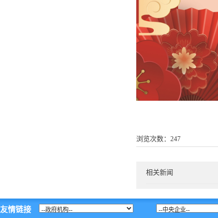
浏览次数：
247
相关新闻
友情链接