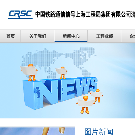
首页
关于我们
新闻中心
工程业绩
企
图片新闻