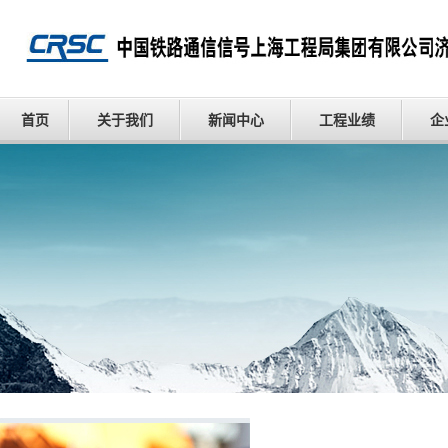
首页
关于我们
新闻中心
工程业绩
企