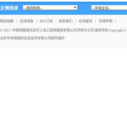
友情链接
网站地图
|
在线调查
|
RSS订阅
|
联系我们
|
在线留言
|
法律声明
|
© 2015 -中国铁路通信信号上海工程局集团有限公司济南分公司 版权所有 Copyright © 2026 Al
北京中恒电国际信息技术有限公司
制作维护